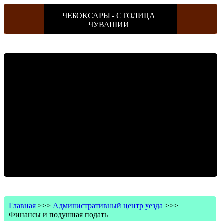
ЧЕБОКСАРЫ - СТОЛИЦА
ЧУВАШИИ
Главная
>>>
Административный центр уезда
>>>
Финансы и подушная подать