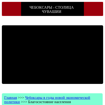
ЧЕБОКСАРЫ - СТОЛИЦА
ЧУВАШИИ
Главная
>>>
Чебоксары в годы новой экономической
политики
>>>
Благосостояние населения