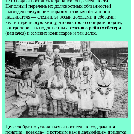
1719 года относились к финансовой деятельности.
Неполный перечень их должностных обязанностей
выглядел следующим образом: главная обязанность
надзирателя — следить за всеми доходами и сборами;
вести переписную книгу, чтобы строго собирать подати;
контролировать подчиненных
земского рейнтмейстера
(казначея) и земских комиссаров и так далее.
Целесообразно условиться относительно содержания
понятия «воевода», с которым нам в дальнейшем придется