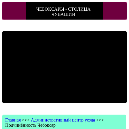
ЧЕБОКСАРЫ - СТОЛИЦА
ЧУВАШИИ
Главная
>>>
Административный центр уезда
>>>
Подчинённость Чебоксар