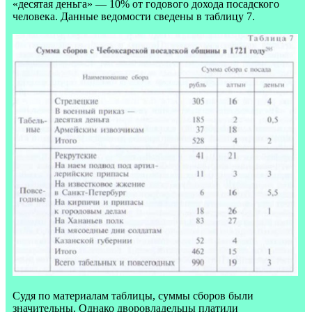
«десятая деньга» — 10% от годового дохода посадского
человека. Данные ведомости сведены в таблицу 7.
Судя по материалам таблицы, суммы сборов были
значительны. Однако дворовладельцы платили