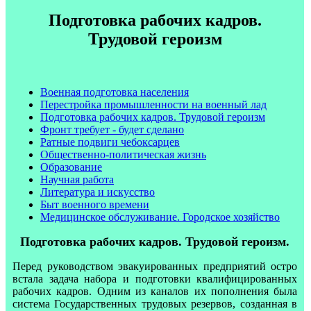
Подготовка рабочих кадров.
Трудовой героизм
Военная подготовка населения
Перестройка промышленности на военный лад
Подготовка рабочих кадров. Трудовой героизм
Фронт требует - будет сделано
Ратные подвиги чебоксарцев
Общественно-политическая жизнь
Образование
Научная работа
Литература и искусство
Быт военного времени
Медицинское обслуживание. Городское хозяйство
Подготовка рабочих кадров. Трудовой героизм.
Перед руководством эвакуированных предприятий остро
встала задача набора и подготовки квалифицированных
рабочих кадров. Одним из каналов их пополнения была
система Государственных трудовых резервов, созданная в