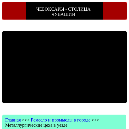
ЧЕБОКСАРЫ - СТОЛИЦА
ЧУВАШИИ
Главная
>>>
Ремесло и промыслы в городе
>>>
Металлургические цеха в уезде