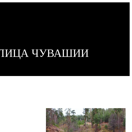
ОЛИЦА ЧУВАШИИ