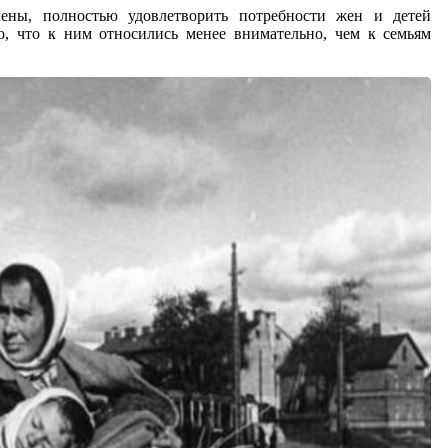
ены, полностью удовлетворить потребности жен и детей
, что к ним относились менее внимательно, чем к семьям