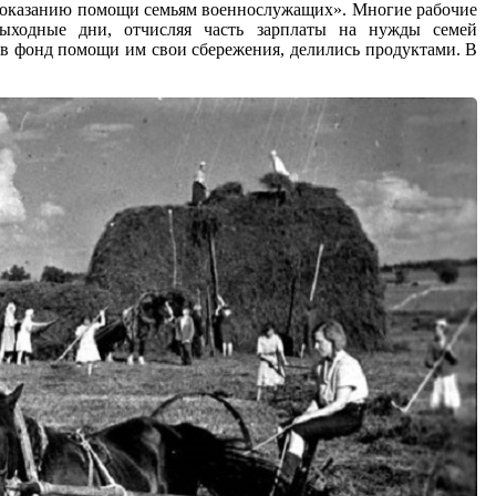
 оказанию помощи семьям военнослужащих». Многие рабочие
ыходные дни, отчисляя часть зарплаты на нужды семей
 в фонд помощи им свои сбережения, делились продуктами. В