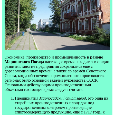
Экономика, производство и промышленность
в районе
Мариинского Посада
настоящее время находится в стадии
развития, многие предприятия сохранились еще с
дореволюционных времен, а также со времён Советского
Союза, когда обеспечение промышленного производства в
регионах было основной задачей руководства СССР.
Основными действующими производственными
объектами настоящее время следует считать:
Предприятия
Марпосадский спиртзавод
, это одна из
старейших производственных площадок под
государственным контролем производящие
спиртосодержащую продукцию, ещё с 1717 года, к