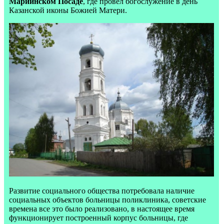
Мариинском Посаде
, где провел богослужение в день
Казанской иконы Божией Матери.
Развитие социального общества потребовала наличие
социальных объектов больницы поликлиника, советские
времена все это было реализовано, в настоящее время
функционирует построенный корпус больницы, где