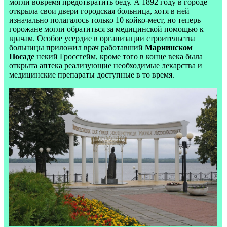
могли вовремя предотвратить беду. А 1892 году в городе
открыла свои двери городская больница, хотя в ней
изначально полагалось только 10 койко-мест, но теперь
горожане могли обратиться за медицинской помощью к
врачам. Особое усердие в организации строительства
больницы приложил врач работавший
Мариинском
Посаде
некий Гроссгейм, кроме того в конце века была
открыта аптека реализующие необходимые лекарства и
медицинские препараты доступные в то время.