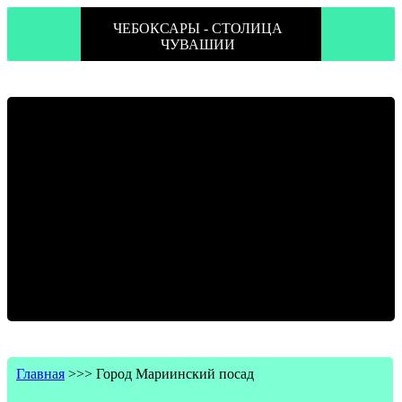
ЧЕБОКСАРЫ - СТОЛИЦА
ЧУВАШИИ
Главная
>>>
Город Мариинский посад