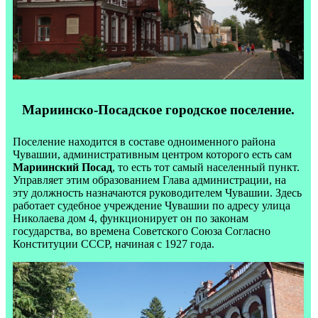
Мариинско-Посадское городское поселение.
Поселение находится в составе одноименного района
Чувашии, административным центром которого есть сам
Мариинский Посад
, то есть тот самый населенный пункт.
Управляет этим образованием Глава администрации, на
эту должность назначаются руководителем Чувашии. Здесь
работает судебное учреждение Чувашии по адресу улица
Николаева дом 4, функционирует он по законам
государства, во времена Советского Союза Согласно
Конституции СССР, начиная с 1927 года.