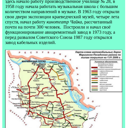
здесь начало работу производственное училище № 28, в
1958 году начала работать музыкальная школа с большим
количеством направлений в музыке. В 1963 году открыли
свои двери экспозиции краеведческий музей, четыре лета
спустя, начал работу
кинотеатр Чайка
, рассчитанный
почти на почти 300 человек.
Построили и начал своё
функционирование авиаремонтный завод в 1973 году, а
перед развалом Советского Союза 1987 году открылся
завод кабельных изделий.