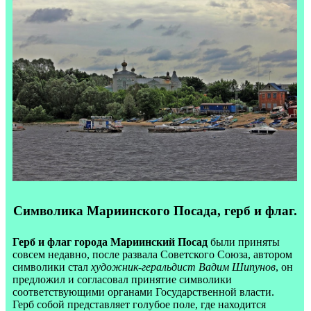
Символика Мариинского Посада, герб и флаг.
Герб и флаг города Мариинский Посад
были приняты
совсем недавно, после развала Советского Союза, автором
символики стал
художник-геральдист Вадим Шипунов
, он
предложил и согласовал принятие символики
соответствующими органами Государственной власти.
Герб собой представляет голубое поле, где находится