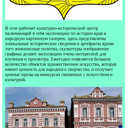
В селе работает культурно-исторический центр
включающий в себя экспозицию по истории края и
народную картинную галерею, здесь представлены
уникальные исторические сведения и артефакты кроме
того живописные полотна, скульптуры изображение
графики делают экспозицию очень интересной для
изучения и просмотра. Ежегодно появляется большое
количество объектов художественное искусства, которая
имеют ценность для народного творчества, и получает
ценные призы на конкурсах связанных с искусством и
культурой.