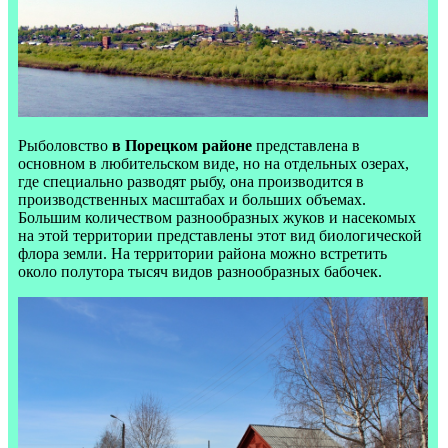
Рыболовство
в Порецком районе
представлена в
основном в любительском виде, но на отдельных озерах,
где специально разводят рыбу, она производится в
производственных масштабах и больших объемах.
Большим количеством разнообразных жуков и насекомых
на этой территории представлены этот вид биологической
флора земли. На территории района можно встретить
около полутора тысяч видов разнообразных бабочек.