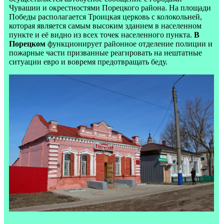
Чувашии и окрестностями Порецкого района. На площади
Победы располагается Троицкая церковь с колокольней,
которая является самым высоким зданием в населенном
пункте и её видно из всех точек населенного пункта.
В
Порецком
функционирует районное отделение полиции и
пожарные части призванные реагировать на нештатные
ситуации евро и вовремя предотвращать беду.