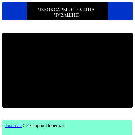
ЧЕБОКСАРЫ - СТОЛИЦА
ЧУВАШИИ
Главная
>>>
Город Порецкое