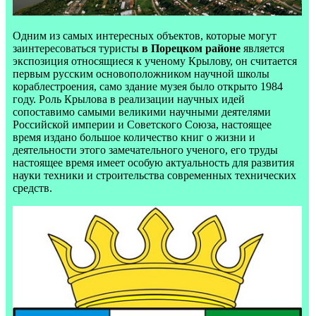
Одним из самых интересных объектов, которые могут
заинтересоваться туристы
в Порецком районе
является
экспозиция относящиеся к ученому Крылову, он считается
первым русским основоположником научной школы
кораблестроения, само здание музея было открыто 1984
году. Роль Крылова в реализации научных идей
сопоставимо самыми великими научными деятелями
Российской империи и Советского Союза, настоящее
время издано большое количество книг о жизни и
деятельности этого замечательного ученого, его труды
настоящее время имеет особую актуальность для развития
науки техники и строительства современных технических
средств.