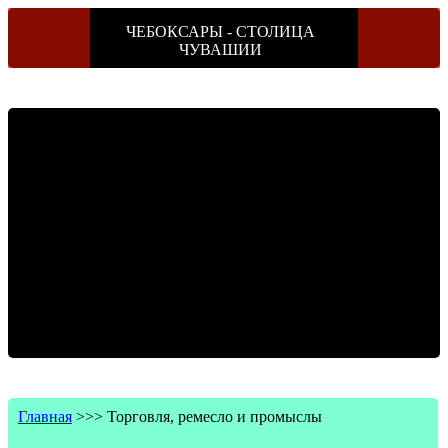
ЧЕБОКСАРЫ - СТОЛИЦА
ЧУВАШИИ
Главная
>>>
Торговля, ремесло и промыслы