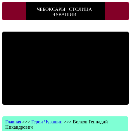
ЧЕБОКСАРЫ - СТОЛИЦА
ЧУВАШИИ
Главная
>>>
Герои Чувашии
>>>
Волков Геннадий
Никандрович