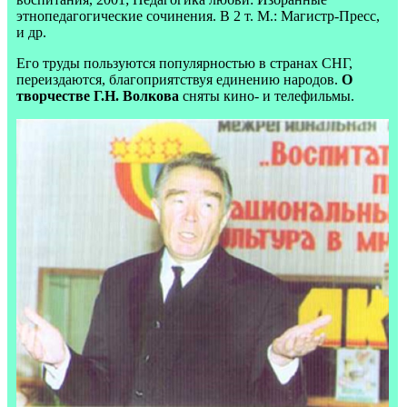
этнопедагогические сочинения. В 2 т. М.: Магистр-Пресс,
и др.
Его труды пользуются популярностью в странах СНГ,
переиздаются, благоприятствуя единению народов.
О
творчестве Г.Н. Волкова
сняты кино- и телефильмы.