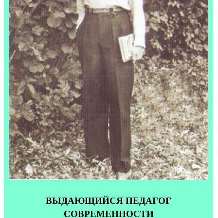
ВЫДАЮЩИЙСЯ ПЕДАГОГ
СОВРЕМЕННОСТИ