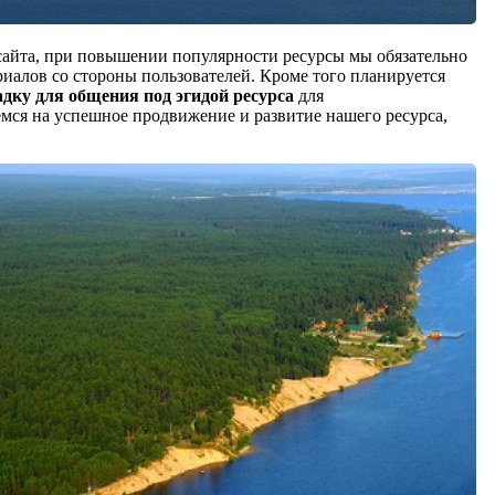
 сайта, при повышении популярности ресурсы мы обязательно
иалов со стороны пользователей. Кроме того планируется
дку для общения под эгидой ресурса
для
емся на успешное продвижение и развитие нашего ресурса,