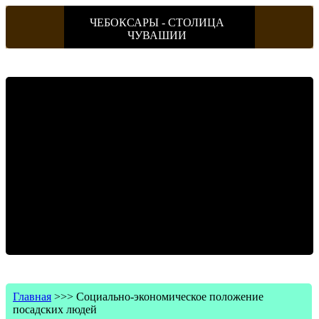
ЧЕБОКСАРЫ - СТОЛИЦА
ЧУВАШИИ
Главная
>>>
Социально-экономическое положение
посадских людей