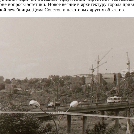
оне вопросы эстетики. Новое веяние в архитектуру города прив
ной лечебницы, Дома Советов и некоторых других объектов.