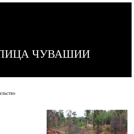
ОЛИЦА ЧУВАШИИ
ельство