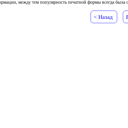
рмации, между тем популярность печатной формы всегда была 
< Назад