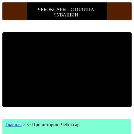
ЧЕБОКСАРЫ - СТОЛИЦА
ЧУВАШИИ
Главная
>>>
Про историю Чебоксар