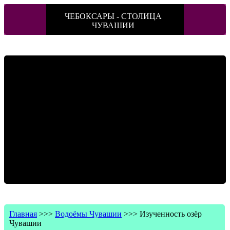
ЧЕБОКСАРЫ - СТОЛИЦА
ЧУВАШИИ
Главная
>>>
Водоёмы Чувашии
>>>
Изученность озёр
Чувашии