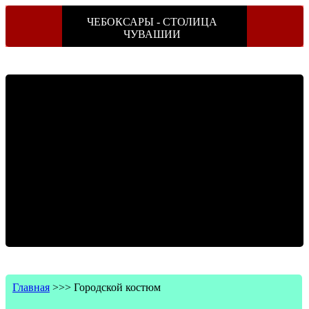
ЧЕБОКСАРЫ - СТОЛИЦА
ЧУВАШИИ
Главная
>>>
Городской костюм