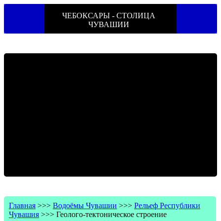
ЧЕБОКСАРЫ - СТОЛИЦА
ЧУВАШИИ
Главная
>>>
Водоёмы Чувашии
>>>
Рельеф Республики
Чувашия
>>>
Геолого-тектоническое строение