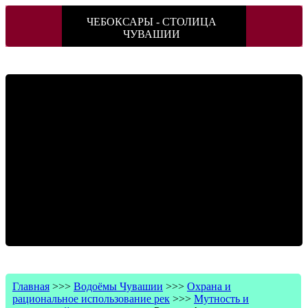
ЧЕБОКСАРЫ - СТОЛИЦА
ЧУВАШИИ
Главная
>>>
Водоёмы Чувашии
>>>
Охрана и
рациональное использование рек
>>>
Мутность и