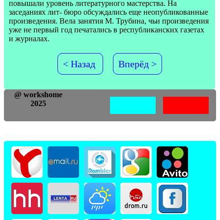
повышали уровень литературного мастерства. На
заседаниях лит- бюро обсуждались еще неопубликованные
произведения. Вела занятия М. Трубина, чьи произведения
уже не первый год печатались в республиканских газетах
и журналах.
< Назад
Вперёд >
@ workshome
2025