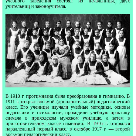
учебного заведения состоял из начальницы, двух
учительниц и законоучителя.
В 1910 г. прогимназия была преобразована в гимназию. В
1911 г. открыт восьмой (дополнительный) педагогический
класс. Его ученицы изучали учебные методики, основы
педагогики и психологии, проходили учебную практику
сначала в приходском мужском училище, а затем в
приготовительном классе гимназии. В 1916 г. открылся
параллельный первый класс, в октябре 1917 г. — второй
восьмой педагогический класс.