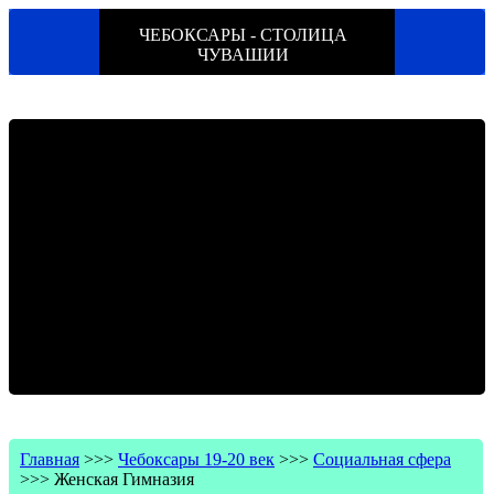
ЧЕБОКСАРЫ - СТОЛИЦА
ЧУВАШИИ
Главная
>>>
Чебоксары 19-20 век
>>>
Социальная сфера
>>>
Женская Гимназия