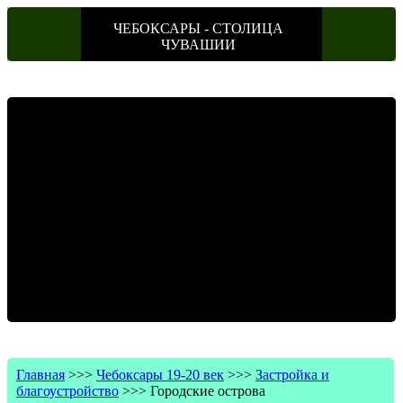
ЧЕБОКСАРЫ - СТОЛИЦА
ЧУВАШИИ
Главная
>>>
Чебоксары 19-20 век
>>>
Застройка и
благоустройство
>>>
Городские острова