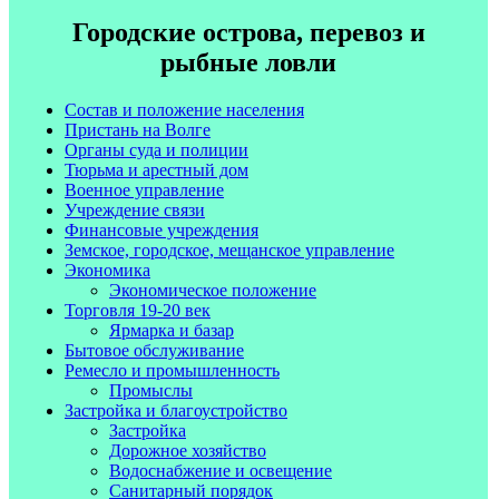
Городские острова, перевоз и
рыбные ловли
Состав и положение населения
Пристань на Волге
Органы суда и полиции
Тюрьма и арестный дом
Военное управление
Учреждение связи
Финансовые учреждения
Земское, городское, мещанское управление
Экономика
Экономическое положение
Торговля 19-20 век
Ярмарка и базар
Бытовое обслуживание
Ремесло и промышленность
Промыслы
Застройка и благоустройство
Застройка
Дорожное хозяйство
Водоснабжение и освещение
Санитарный порядок